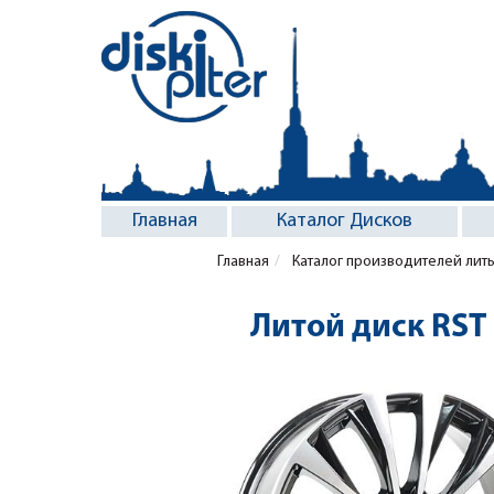
Главная
Каталог Дисков
Главная
Каталог производителей лит
Литой диск RST