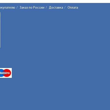
окупателю
Заказ по России
Доставка
Оплата