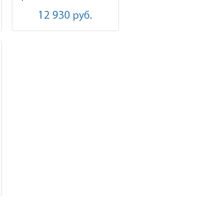
12 930
руб.