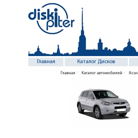
Главная
Каталог Дисков
Главная
Каталог автомобилей
Acur