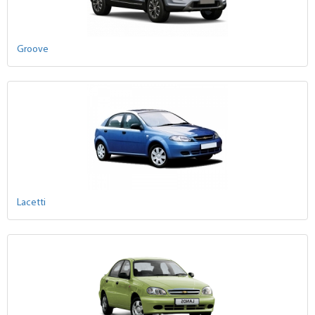
Groove
Lacetti