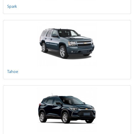
Spark
Tahoe