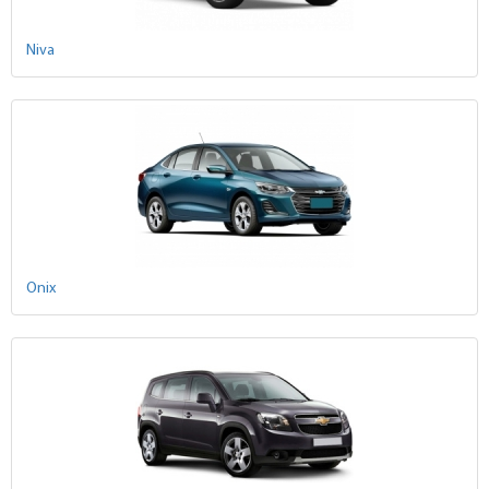
Niva
Onix