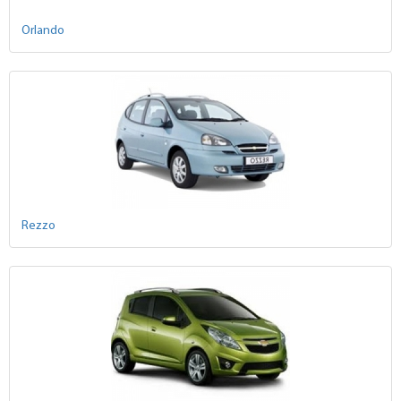
Orlando
Rezzo