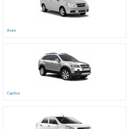
Aveo
Captiva