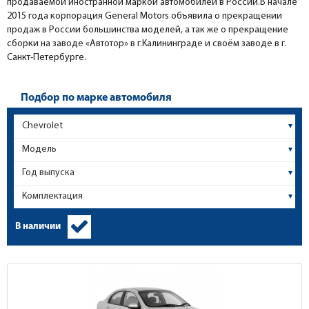
продаваемой иностранной маркой автомобилей в России.В начале
2015 года корпорация General Motors объявила о прекращении
продаж в России большинства моделей, а так же о прекращение
сборки на заводе «Автотор» в г.Калининграде и своём заводе в г.
Санкт-Петербурге.
Подбор по марке автомобиля
В наличии