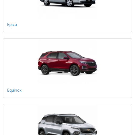
Epica
Equinox