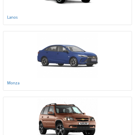
Lanos
Monza