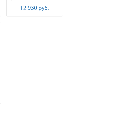
12 930
руб.