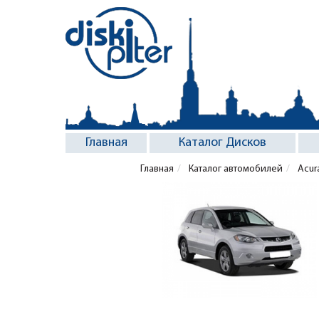
Главная
Каталог Дисков
Главная
Каталог автомобилей
Acur