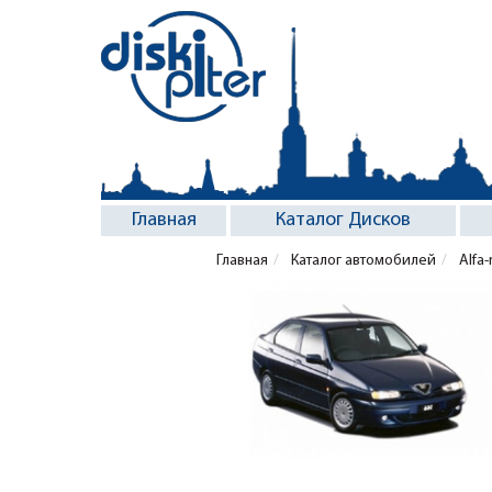
Главная
Каталог Дисков
Главная
Каталог автомобилей
Alfa