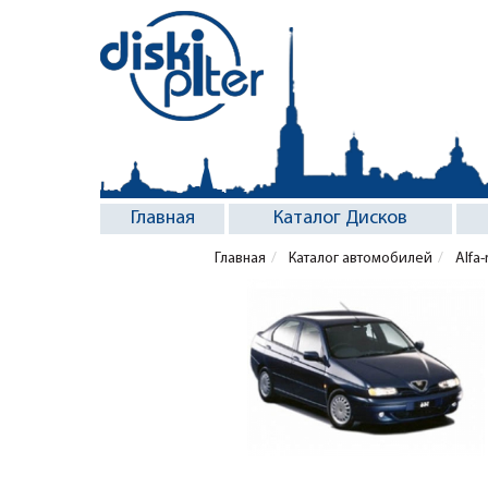
Главная
Каталог Дисков
Главная
Каталог автомобилей
Alfa