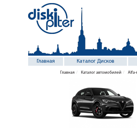
Главная
Каталог Дисков
Главная
Каталог автомобилей
Alfa