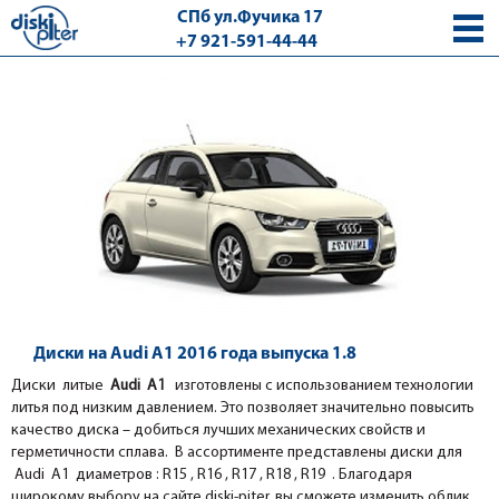
СПб ул.Фучика 17
+7 921-591-44-44
с 9.00 - 18.00 без выходных
Диски на Audi A1 2016 года выпуска 1.8
Диски литые
Audi A1
изготовлены с использованием технологии
литья под низким давлением. Это позволяет значительно повысить
качество диска – добиться лучших механических свойств и
герметичности сплава. В ассортименте представлены диски для
Audi A1 диаметров : R15 , R16 , R17 , R18 , R19 . Благодаря
широкому выбору на сайте diski-piter, вы сможете изменить облик