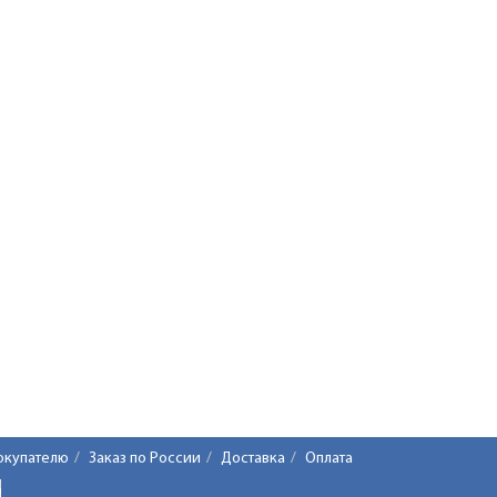
окупателю
Заказ по России
Доставка
Оплата