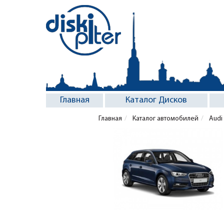
Главная
Каталог Дисков
Главная
Каталог автомобилей
Audi