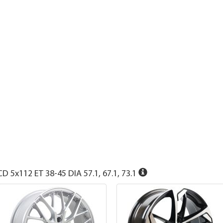
D 5x112 ET 38-45 DIA 57.1, 67.1, 73.1