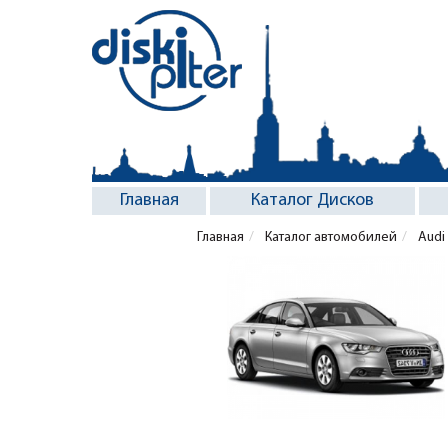
Главная
Каталог Дисков
Главная
Каталог автомобилей
Audi