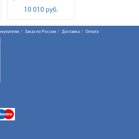
10 010
руб.
окупателю
Заказ по России
Доставка
Оплата