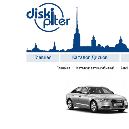
Главная
Каталог Дисков
Главная
Каталог автомобилей
Audi