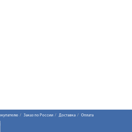
окупателю
Заказ по России
Доставка
Оплата