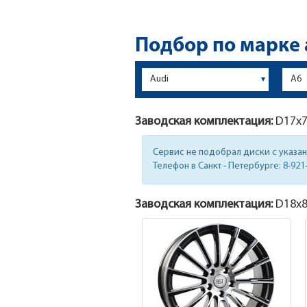
Подбор по марке
Заводская комплектация:
D17x
7
Сервис не подобрал диски с указа
Телефон в Санкт - Петербурге:
8-921
Заводская комплектация:
D18x