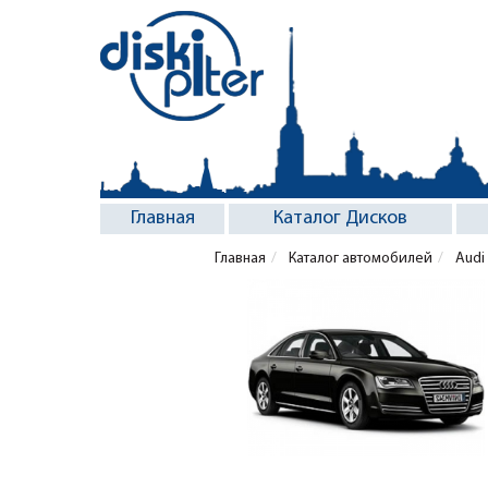
Главная
Каталог Дисков
Главная
Каталог автомобилей
Audi