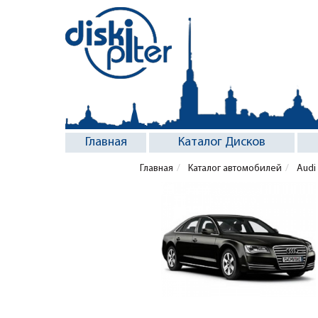
Главная
Каталог Дисков
Главная
Каталог автомобилей
Audi