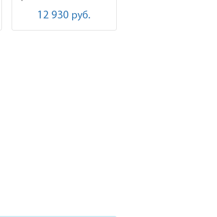
12 930
руб.