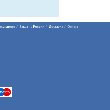
окупателю
Заказ по России
Доставка
Оплата