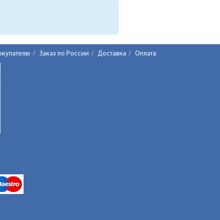
окупателю
Заказ по России
Доставка
Оплата