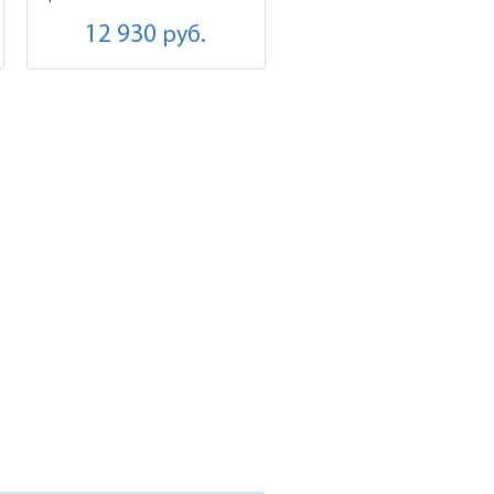
12 930
руб.