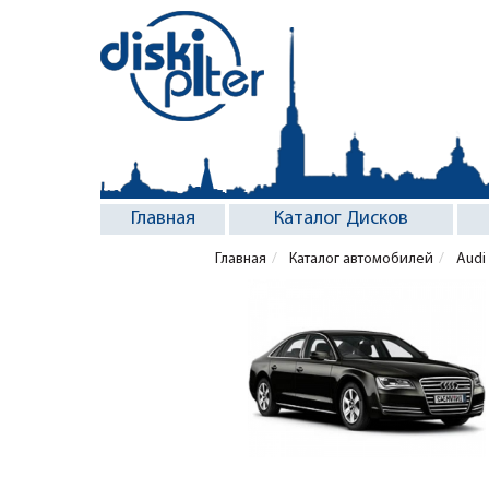
Главная
Каталог Дисков
Главная
Каталог автомобилей
Audi