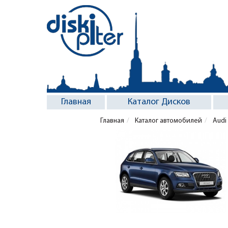
Главная
Каталог Дисков
Главная
Каталог автомобилей
Audi