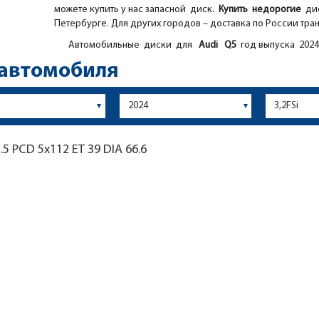
можете купить у нас запасной диск.
Купить недорогие
дис
Петербурге. Для других городов – доставка по России тра
Автомобильные диски для
Audi
Q5
год выпуска 2024 
 автомобиля
.5
PCD 5x112 ET 39 DIA 66.6