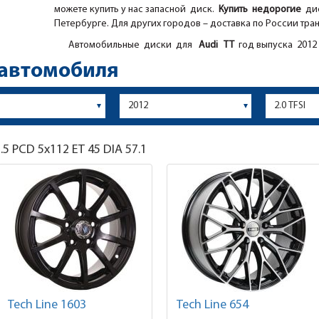
можете купить у нас запасной диск.
Купить недорогие
дис
Петербурге. Для других городов – доставка по России тра
Автомобильные диски для
Audi
TT
год выпуска 2012 
 автомобиля
.5
PCD 5x112 ET 45 DIA 57.1
Tech Line 1603
Tech Line 654