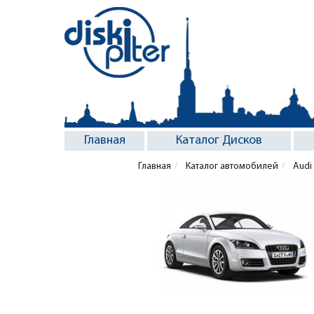
Главная
Каталог Дисков
Главная
Каталог автомобилей
Audi