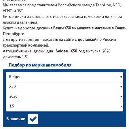
Мы являемся представителем Российского завода TechLine, NEO,
VENTI и RST.
Литые диски изготовлены с использованием технологии литья под
низким давлением.
Купить недорогие
диски на Белги Х50 вы можете в магазине в Санкт-
Петербурге
.
Для других городов –
заказать на сайте с доставкой по России
транспортной компанией
.
Автомобильные диски для
Belgee
X50
год выпуска 2026
двигатель 1.5 .
Подбор по марке автомобиля
В наличии