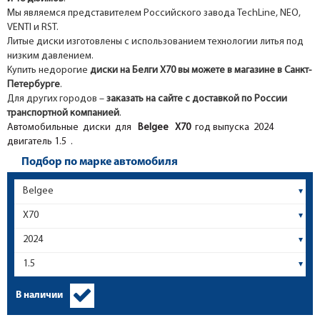
Мы являемся представителем Российского завода TechLine, NEO,
VENTI и RST.
Литые диски изготовлены с использованием технологии литья под
низким давлением.
Купить недорогие
диски на Белги Х70 вы можете в магазине в Санкт-
Петербурге
.
Для других городов –
заказать на сайте с доставкой по России
транспортной компанией
.
Автомобильные диски для
Belgee
X70
год выпуска 2024
двигатель 1.5 .
Подбор по марке автомобиля
В наличии