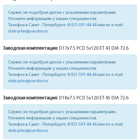
Сервис не подобрал диски с указанными параметрами.
Уточните информацию у наших специалистов.
Телефон в Санкт - Петербурге:
8-921-591-44-44
или по e-mail:
diski-piter@yandex.ru
Заводская комплектация:
D17x
7.5
PCD 5x120 ET 43 DIA 72.6
Сервис не подобрал диски с указанными параметрами.
Уточните информацию у наших специалистов.
Телефон в Санкт - Петербурге:
8-921-591-44-44
или по e-mail:
diski-piter@yandex.ru
Заводская комплектация:
D18x
7.5
PCD 5x120 ET 45 DIA 72.6
Сервис не подобрал диски с указанными параметрами.
Уточните информацию у наших специалистов.
Телефон в Санкт - Петербурге:
8-921-591-44-44
или по e-mail:
diski-piter@yandex.ru