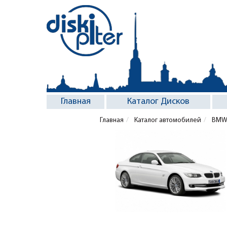
Главная
Каталог Дисков
Главная
Каталог автомобилей
BM