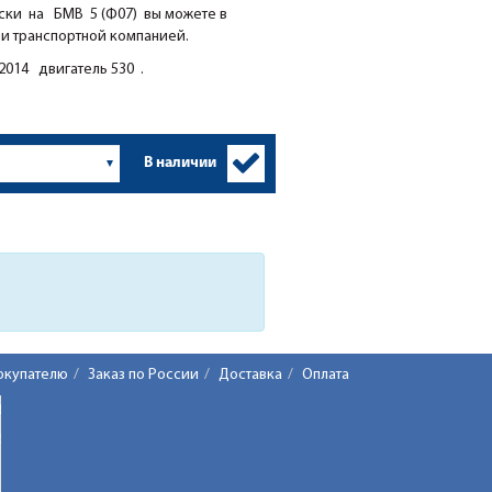
ки на БМВ 5 (Ф07) вы можете в
ии транспортной компанией.
2014 двигатель 530 .
В наличии
окупателю
Заказ по России
Доставка
Оплата