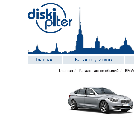
Главная
Каталог Дисков
Главная
Каталог автомобилей
BM