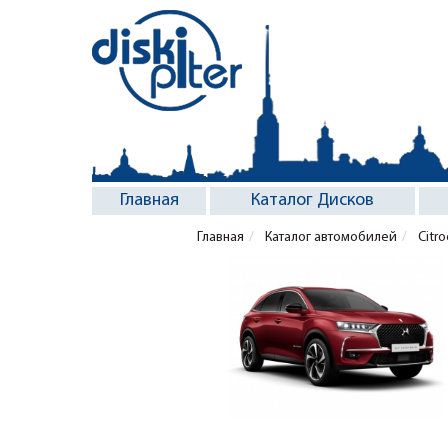
Главная
Каталог Дисков
Главная
Каталог автомобилей
Citr