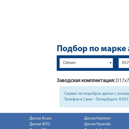
Подбор по марке
Заводская комплектация:
D17x
Сервис не подобрал диски с указа
Телефон в Санкт - Петербурге:
8-921
Диски Acura
Диски Hummer
Диски AITO
Диски Hyundai