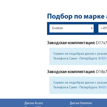
Подбор по марке
Заводская комплектация:
D17x
Сервис не подобрал диски с указа
Телефон в Санкт - Петербурге:
8-921
Заводская комплектация:
D18x
7
Сервис не подобрал диски с указа
Телефон в Санкт - Петербурге:
8-921
Диски Acura
Диски Hummer