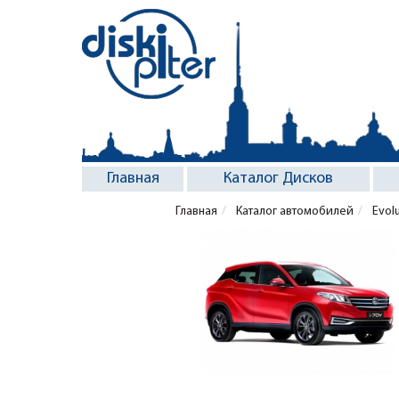
Главная
Каталог Дисков
Главная
Каталог автомобилей
Evol