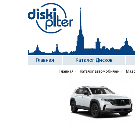
Главная
Каталог Дисков
Главная
Каталог автомобилей
Maz