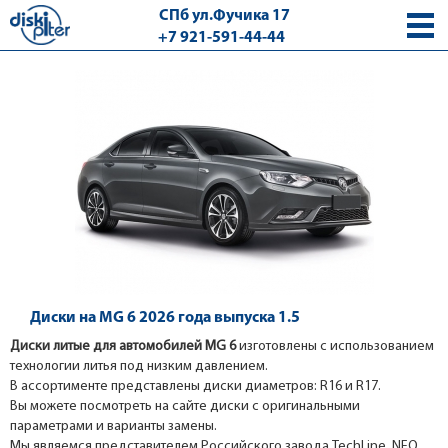
СПб ул.Фучика 17
+7 921-591-44-44
с 9.00 - 18.00 без выходных
Диски на MG 6 2026 года выпуска 1.5
Диски литые для автомобилей MG 6
изготовлены с использованием
технологии литья под низким давлением.
В ассортименте представлены диски диаметров: R16 и R17.
Вы можете посмотреть на сайте диски с оригинальными
параметрами и варианты замены.
Мы являемся представителем Российского завода TechLine, NEO,