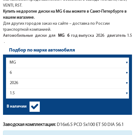
VENTI, RST.
Купить недорогие диски на MG 6 вы можете в Санкт-Петербурге в
нашем магазине.
Для других городов заказ на сайте – доставка по России
транспортной компанией.
Автомобильные диски для
MG
6
год выпуска 2026 двигатель 1.5
.
Подбор по марке автомобиля
В наличии
Заводская комплектация:
D16x
6.5
PCD 5x100 ET 50 DIA 56.1