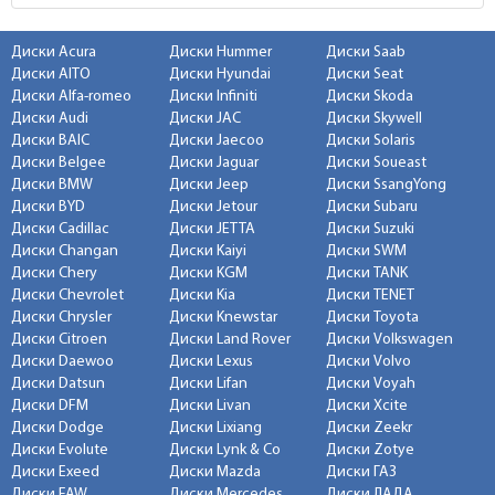
Диски Acura
Диски Hummer
Диски Saab
Диски AITO
Диски Hyundai
Диски Seat
Диски Alfa-romeo
Диски Infiniti
Диски Skoda
Диски Audi
Диски JAC
Диски Skywell
Диски BAIC
Диски Jaecoo
Диски Solaris
Диски Belgee
Диски Jaguar
Диски Soueast
Диски BMW
Диски Jeep
Диски SsangYong
Диски BYD
Диски Jetour
Диски Subaru
Диски Cadillac
Диски JETTA
Диски Suzuki
Диски Changan
Диски Kaiyi
Диски SWM
Диски Chery
Диски KGM
Диски TANK
Диски Chevrolet
Диски Kia
Диски TENET
Диски Chrysler
Диски Knewstar
Диски Toyota
Диски Citroen
Диски Land Rover
Диски Volkswagen
Диски Daewoo
Диски Lexus
Диски Volvo
Диски Datsun
Диски Lifan
Диски Voyah
Диски DFM
Диски Livan
Диски Xcite
Диски Dodge
Диски Lixiang
Диски Zeekr
Диски Evolute
Диски Lynk & Co
Диски Zotye
Диски Exeed
Диски Mazda
Диски ГАЗ
Диски FAW
Диски Mercedes
Диски ЛАДА