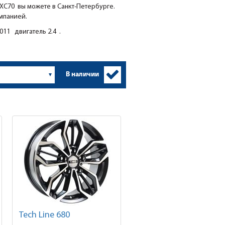
С70 вы можете в Санкт-Петербурге.
мпанией.
11 двигатель 2.4 .
В наличии
Tech Line 680