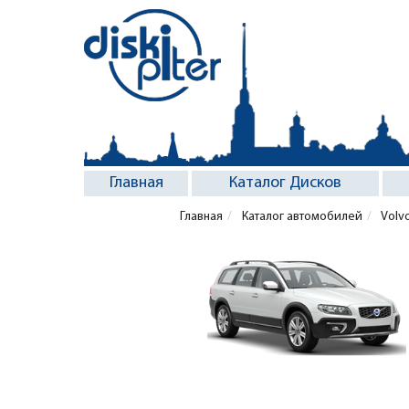
Главная
Каталог Дисков
Главная
Каталог автомобилей
Volv