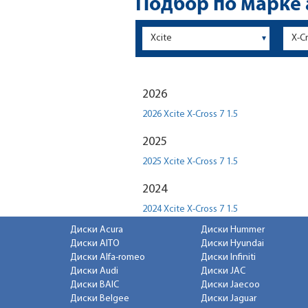
Подбор по марке
2026
2026 Xcite X-Cross 7 1.5
2025
2025 Xcite X-Cross 7 1.5
2024
2024 Xcite X-Cross 7 1.5
Диски Acura
Диски Hummer
Диски AITO
Диски Hyundai
Диски Alfa-romeo
Диски Infiniti
Диски Audi
Диски JAC
Диски BAIC
Диски Jaecoo
Диски Belgee
Диски Jaguar