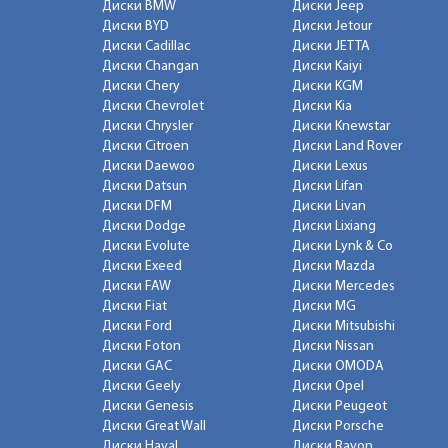
Диски BMW
Диски Jeep
Диски BYD
Диски Jetour
Диски Cadillac
Диски JETTA
Диски Changan
Диски Kaiyi
Диски Chery
Диски KGM
Диски Chevrolet
Диски Kia
Диски Chrysler
Диски Knewstar
Диски Citroen
Диски Land Rover
Диски Daewoo
Диски Lexus
Диски Datsun
Диски Lifan
Диски DFM
Диски Livan
Диски Dodge
Диски Lixiang
Диски Evolute
Диски Lynk & Co
Диски Exeed
Диски Mazda
Диски FAW
Диски Mercedes
Диски Fiat
Диски MG
Диски Ford
Диски Mitsubishi
Диски Foton
Диски Nissan
Диски GAC
Диски OMODA
Диски Geely
Диски Opel
Диски Genesis
Диски Peugeot
Диски Great Wall
Диски Porsche
Диски Haval
Диски Ravon