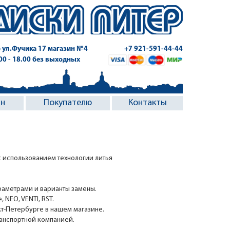
 ул.Фучика 17
магазин №4
+7 921-591-44-44
.00 - 18.00 без выходных
ин
Покупателю
Контакты
 использованием технологии литья
раметрами и варианты замены.
NEO, VENTI, RST.
т-Петербурге в нашем магазине.
ранспортной компанией.