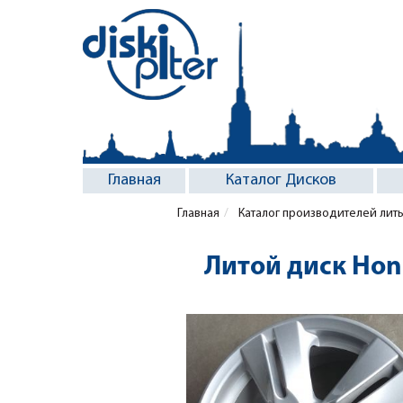
Главная
Каталог Дисков
Главная
Каталог производителей лит
Литой диск Hon