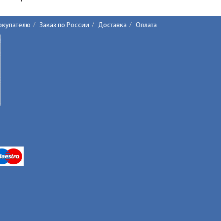
окупателю
Заказ по России
Доставка
Оплата