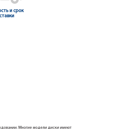
сть и срок
ставки
рудовании. Многие модели диски имеют