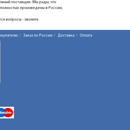
ёжный поставщик. Мы рады, что
 полностью произведены в России,
я вопросы - звоните .
окупателю
Заказ по России
Доставка
Оплата