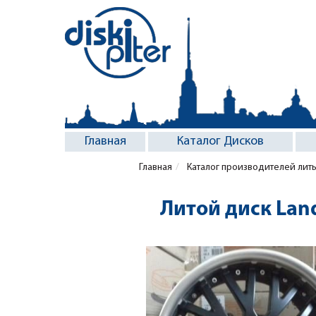
Главная
Каталог Дисков
Главная
Каталог производителей лит
Литой диск Lan