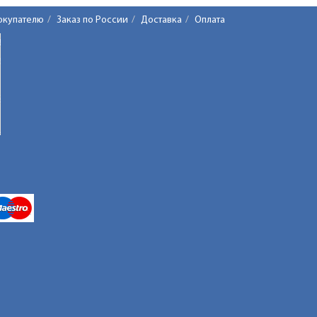
окупателю
Заказ по России
Доставка
Оплата