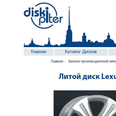
Главная
Каталог Дисков
Главная
Каталог производителей лит
Литой диск Lex