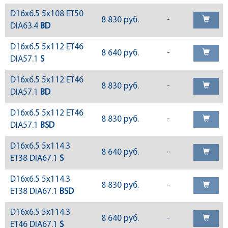
D16x6.5 5x108 ET50
8 830 руб.
-
DIA63.4
BD
D16x6.5 5x112 ET46
8 640 руб.
-
DIA57.1
S
D16x6.5 5x112 ET46
8 830 руб.
-
DIA57.1
BD
D16x6.5 5x112 ET46
8 830 руб.
-
DIA57.1
BSD
D16x6.5 5x114.3
8 640 руб.
-
ET38 DIA67.1
S
D16x6.5 5x114.3
8 830 руб.
-
ET38 DIA67.1
BSD
D16x6.5 5x114.3
8 640 руб.
-
ET46 DIA67.1
S