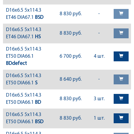
D16x6.5 5x114.3
8 830 руб.
-
ET46 DIA67.1
BSD
D16x6.5 5x114.3
8 830 руб.
-
ET46 DIA67.1
HS
D16x6.5 5x114.3
ET50 DIA66.1
6 700 руб.
4 шт.
BDdefect
D16x6.5 5x114.3
8 640 руб.
-
ET50 DIA66.1
S
D16x6.5 5x114.3
8 830 руб.
3 шт.
ET50 DIA66.1
BD
D16x6.5 5x114.3
8 830 руб.
1 шт.
ET50 DIA66.1
BSD