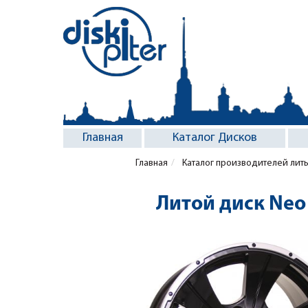
Главная
Каталог Дисков
Главная
Каталог производителей лит
Литой диск Neo