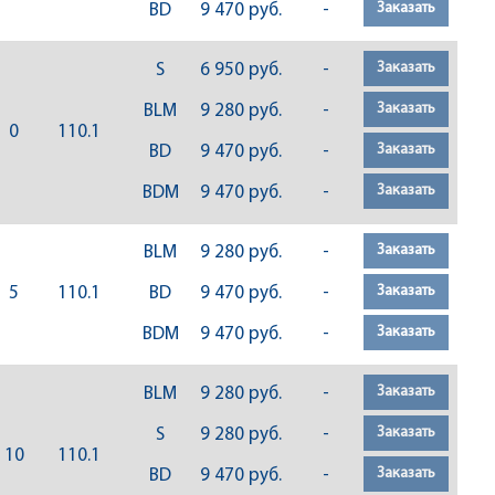
Заказать
BD
9 470 руб.
-
Заказать
S
6 950 руб.
-
Заказать
BLM
9 280 руб.
-
0
110.1
Заказать
BD
9 470 руб.
-
Заказать
BDM
9 470 руб.
-
Заказать
BLM
9 280 руб.
-
Заказать
5
110.1
BD
9 470 руб.
-
Заказать
BDM
9 470 руб.
-
Заказать
BLM
9 280 руб.
-
Заказать
S
9 280 руб.
-
10
110.1
Заказать
BD
9 470 руб.
-