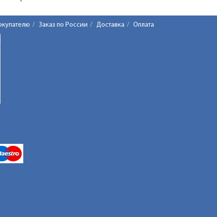
окупателю
Заказ по России
Доставка
Оплата