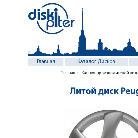
Главная
Каталог Дисков
Главная
Каталог производителей лит
Литой диск Peu