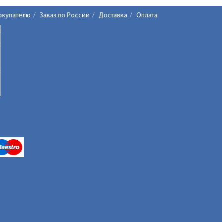
окупателю
Заказ по России
Доставка
Оплата