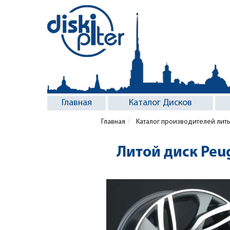
Главная
Каталог Дисков
Главная
Каталог производителей лит
Литой диск Peu