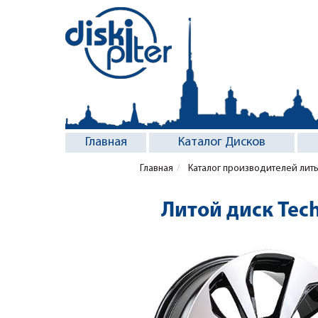
Главная
Каталог Дисков
Главная
Каталог производителей лит
Литой диск Tech