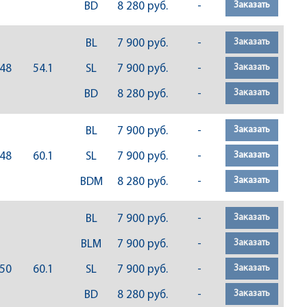
Заказать
BD
8 280 руб.
-
Заказать
BL
7 900 руб.
-
Заказать
48
54.1
SL
7 900 руб.
-
Заказать
BD
8 280 руб.
-
Заказать
BL
7 900 руб.
-
Заказать
48
60.1
SL
7 900 руб.
-
Заказать
BDM
8 280 руб.
-
Заказать
BL
7 900 руб.
-
Заказать
BLM
7 900 руб.
-
Заказать
50
60.1
SL
7 900 руб.
-
Заказать
BD
8 280 руб.
-