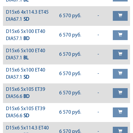
DIA67.1
BL
D15x6 4x114.3 ET45
6 570 руб.
-
DIA67.1
SD
D15x6 5x100 ET40
6 570 руб.
-
DIA57.1
BD
D15x6 5x100 ET40
6 570 руб.
-
DIA57.1
BL
D15x6 5x100 ET40
6 570 руб.
-
DIA57.1
SD
D15x6 5x105 ET39
6 570 руб.
-
DIA56.6
BD
D15x6 5x105 ET39
6 570 руб.
-
DIA56.6
SD
D15x6 5x114.3 ET40
6 570 руб.
-