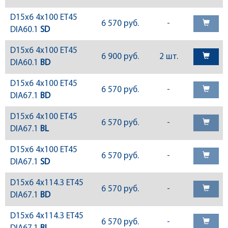
D15x6 4x100 ET45
6 570 руб.
-
DIA60.1
SD
D15x6 4x100 ET45
6 900 руб.
2 шт.
DIA60.1
BD
D15x6 4x100 ET45
6 570 руб.
-
DIA67.1
BD
D15x6 4x100 ET45
6 570 руб.
-
DIA67.1
BL
D15x6 4x100 ET45
6 570 руб.
-
DIA67.1
SD
D15x6 4x114.3 ET45
6 570 руб.
-
DIA67.1
BD
D15x6 4x114.3 ET45
6 570 руб.
-