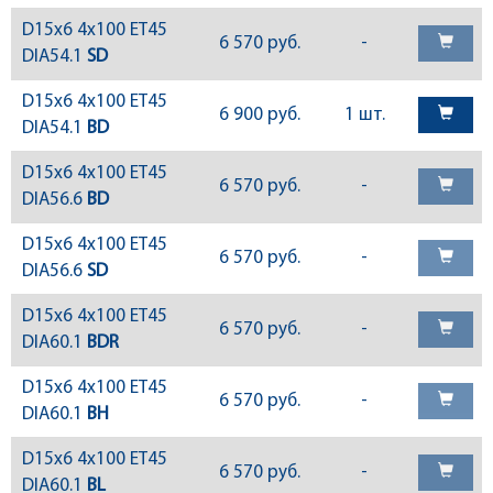
D15x6 4x100 ET45
6 570 руб.
-
DIA54.1
SD
D15x6 4x100 ET45
6 900 руб.
1 шт.
DIA54.1
BD
D15x6 4x100 ET45
6 570 руб.
-
DIA56.6
BD
D15x6 4x100 ET45
6 570 руб.
-
DIA56.6
SD
D15x6 4x100 ET45
6 570 руб.
-
DIA60.1
BDR
D15x6 4x100 ET45
6 570 руб.
-
DIA60.1
BH
D15x6 4x100 ET45
6 570 руб.
-
DIA60.1
BL