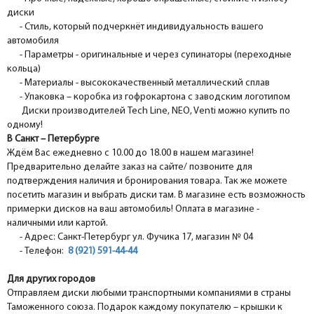
диски
- Стиль, который подчеркнёт индивидуальность вашего
автомобиля
- Параметры - оригинальные и через супинаторы (переходные
кольца)
- Материалы - высококачественный металлический сплав
- Упаковка – коробка из гофрокартона с заводским логотипом
Диски производителей Tech Line, NEO, Venti можно купить по
одному!
В Санкт – Петербурге
Ждём Вас ежедневно с 10.00 до 18.00 в нашем магазине!
Предварительно делайте заказ на сайте/ позвоните для
подтверждения наличия и бронирования товара. Так же можете
посетить магазин и выбрать диски там. В магазине есть возможность
примерки дисков на ваш автомобиль! Оплата в магазине -
наличными или картой.
- Адрес: Санкт-Петербург ул. Фучика 17, магазин № 04
- Телефон:
8 (921) 591-44-44
Для других городов
Отправляем диски любыми транспортными компаниями в страны
Таможенного союза. Подарок каждому покупателю – крышки к