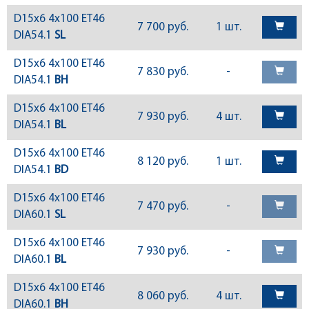
D15x6 4x100 ET46
7 700 руб.
1 шт.
DIA54.1
SL
D15x6 4x100 ET46
7 830 руб.
-
DIA54.1
BH
D15x6 4x100 ET46
7 930 руб.
4 шт.
DIA54.1
BL
D15x6 4x100 ET46
8 120 руб.
1 шт.
DIA54.1
BD
D15x6 4x100 ET46
7 470 руб.
-
DIA60.1
SL
D15x6 4x100 ET46
7 930 руб.
-
DIA60.1
BL
D15x6 4x100 ET46
8 060 руб.
4 шт.
DIA60.1
BH