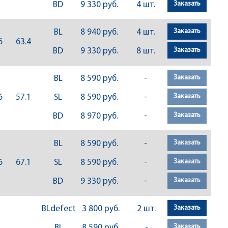
Заказать
BD
9 330 руб.
4 шт.
Заказать
BL
8 940 руб.
4 шт.
6
63.4
Заказать
BD
9 330 руб.
8 шт.
Заказать
BL
8 590 руб.
-
Заказать
6
57.1
SL
8 590 руб.
-
Заказать
BD
8 970 руб.
-
Заказать
BL
8 590 руб.
-
Заказать
6
67.1
SL
8 590 руб.
-
Заказать
BD
9 330 руб.
-
Заказать
BLdefect
3 800 руб.
2 шт.
Заказать
BL
8 590 руб.
-