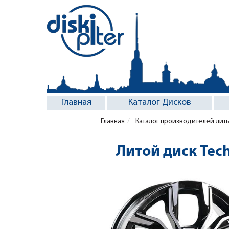
Главная
Каталог Дисков
Главная
Каталог производителей лит
Литой диск Tech