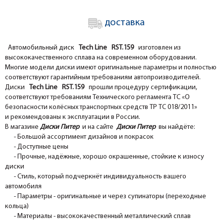
доставка
Автомобильный диск
Tech Line RST.159
изготовлен из
высококачественного сплава на современном оборудовании.
Многие модели диски имеют оригинальные параметры и полностью
соответствуют гарантийным требованиям автопроизводителей.
Диски
Tech Line RST.159
прошли процедуру сертификации,
соответствуют требованиям Технического регламента ТС «О
безопасности колёсных транспортных средств ТР ТС 018/2011»
и рекомендованы к эксплуатации в России.
В магазине
Диски Питер
и на сайте
Диски Питер
вы найдёте:
- Большой ассортимент дизайнов и покрасок
- Доступные цены
- Прочные, надёжные, хорошо окрашенные, стойкие к износу
диски
- Стиль, который подчеркнёт индивидуальность вашего
автомобиля
- Параметры - оригинальные и через супинаторы (переходные
кольца)
- Материалы - высококачественный металлический сплав