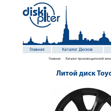
Главная
Каталог Дисков
Главная
Каталог производителей лит
Литой диск Toy