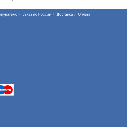
окупателю
Заказ по России
Доставка
Оплата