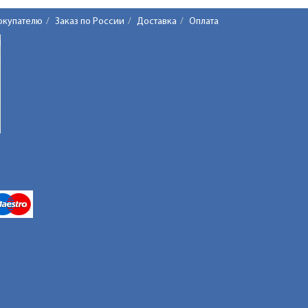
окупателю
Заказ по России
Доставка
Оплата