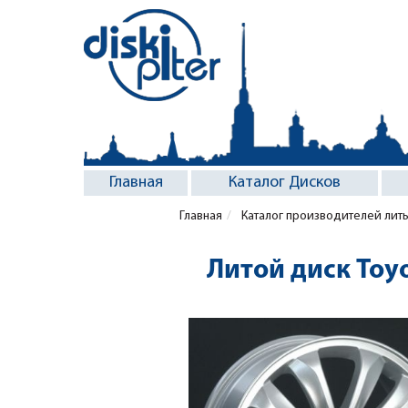
Главная
Каталог Дисков
Главная
Каталог производителей лит
Литой диск Toy