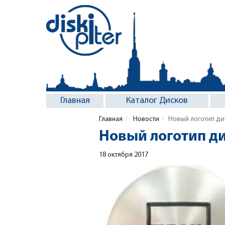
Главная
Каталог Дисков
Главная
Новости
Новый логотип дис
Новый логотип ди
18 октября 2017