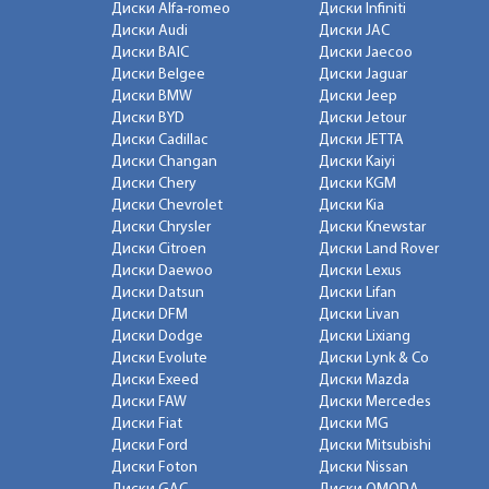
Диски Alfa-romeo
Диски Infiniti
Диски Audi
Диски JAC
Диски BAIC
Диски Jaecoo
Диски Belgee
Диски Jaguar
Диски BMW
Диски Jeep
Диски BYD
Диски Jetour
Диски Cadillac
Диски JETTA
Диски Changan
Диски Kaiyi
Диски Chery
Диски KGM
Диски Chevrolet
Диски Kia
Диски Chrysler
Диски Knewstar
Диски Citroen
Диски Land Rover
Диски Daewoo
Диски Lexus
Диски Datsun
Диски Lifan
Диски DFM
Диски Livan
Диски Dodge
Диски Lixiang
Диски Evolute
Диски Lynk & Co
Диски Exeed
Диски Mazda
Диски FAW
Диски Mercedes
Диски Fiat
Диски MG
Диски Ford
Диски Mitsubishi
Диски Foton
Диски Nissan