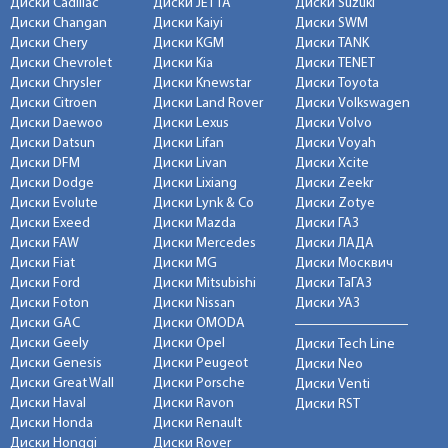
Диски Cadillac
Диски JETTA
Диски Suzuki
Диски Changan
Диски Kaiyi
Диски SWM
Диски Chery
Диски KGM
Диски TANK
Диски Chevrolet
Диски Kia
Диски TENET
Диски Chrysler
Диски Knewstar
Диски Toyota
Диски Citroen
Диски Land Rover
Диски Volkswagen
Диски Daewoo
Диски Lexus
Диски Volvo
Диски Datsun
Диски Lifan
Диски Voyah
Диски DFM
Диски Livan
Диски Xcite
Диски Dodge
Диски Lixiang
Диски Zeekr
Диски Evolute
Диски Lynk & Co
Диски Zotye
Диски Exeed
Диски Mazda
Диски ГАЗ
Диски FAW
Диски Mercedes
Диски ЛАДА
Диски Fiat
Диски MG
Диски Москвич
Диски Ford
Диски Mitsubishi
Диски ТаГАЗ
Диски Foton
Диски Nissan
Диски УАЗ
Диски GAC
Диски OMODA
Диски Geely
Диски Opel
Диски Tech Line
Диски Genesis
Диски Peugeot
Диски Neo
Диски Great Wall
Диски Porsche
Диски Venti
Диски Haval
Диски Ravon
Диски RST
Диски Honda
Диски Renault
Диски Hongqi
Диски Rover