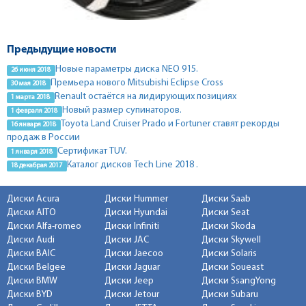
Предыдущие новости
Новые параметры диска NEO 915.
26 июня 2018
Премьера нового Mitsubishi Eclipse Cross
30 мая 2018
Renault остаётся на лидирующих позициях
1 марта 2018
Новый размер супинаторов.
1 февраля 2018
Toyota Land Cruiser Prado и Fortuner ставят рекорды
16 января 2018
продаж в России
Сертификат TUV.
1 января 2018
Каталог дисков Tech Line 2018 .
18 декабрая 2017
Диски Acura
Диски Hummer
Диски Saab
Диски AITO
Диски Hyundai
Диски Seat
Диски Alfa-romeo
Диски Infiniti
Диски Skoda
Диски Audi
Диски JAC
Диски Skywell
Диски BAIC
Диски Jaecoo
Диски Solaris
Диски Belgee
Диски Jaguar
Диски Soueast
Диски BMW
Диски Jeep
Диски SsangYong
Диски BYD
Диски Jetour
Диски Subaru