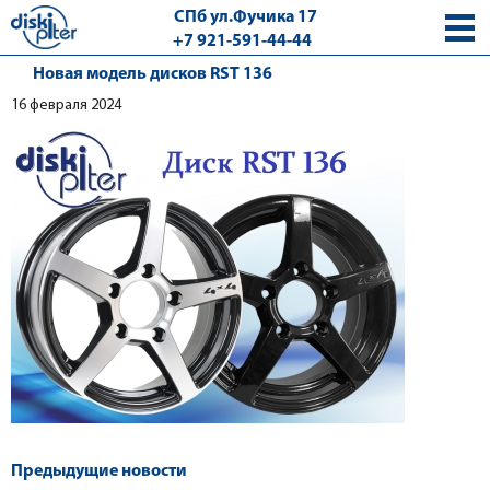
СПб ул.Фучика 17
+7 921-591-44-44
с 9.00 - 18.00 без выходных
Новая модель дисков RST 136
16 февраля 2024
Предыдущие новости