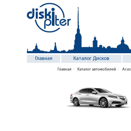
Главная
Каталог Дисков
Главная
Каталог автомобилей
Acur