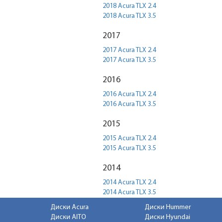
2018 Acura TLX 2.4
2018 Acura TLX 3.5
2017
2017 Acura TLX 2.4
2017 Acura TLX 3.5
2016
2016 Acura TLX 2.4
2016 Acura TLX 3.5
2015
2015 Acura TLX 2.4
2015 Acura TLX 3.5
2014
2014 Acura TLX 2.4
2014 Acura TLX 3.5
Диски Acura
Диски Hummer
Диски AITO
Диски Hyundai