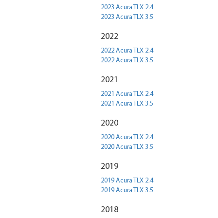
2023 Acura TLX 2.4
2023 Acura TLX 3.5
2022
2022 Acura TLX 2.4
2022 Acura TLX 3.5
2021
2021 Acura TLX 2.4
2021 Acura TLX 3.5
2020
2020 Acura TLX 2.4
2020 Acura TLX 3.5
2019
2019 Acura TLX 2.4
2019 Acura TLX 3.5
2018