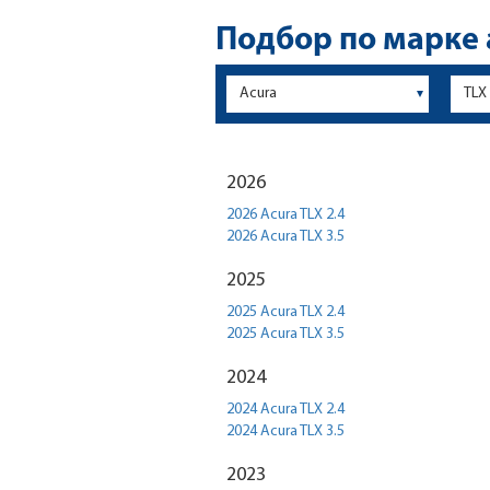
Подбор по марке
2026
2026 Acura TLX 2.4
2026 Acura TLX 3.5
2025
2025 Acura TLX 2.4
2025 Acura TLX 3.5
2024
2024 Acura TLX 2.4
2024 Acura TLX 3.5
2023