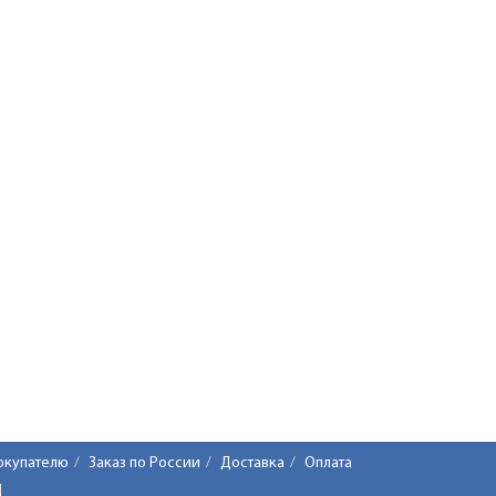
окупателю
Заказ по России
Доставка
Оплата