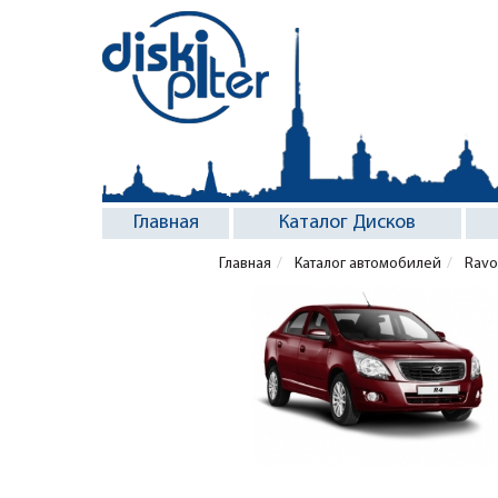
Главная
Каталог Дисков
Главная
Каталог автомобилей
Ravo