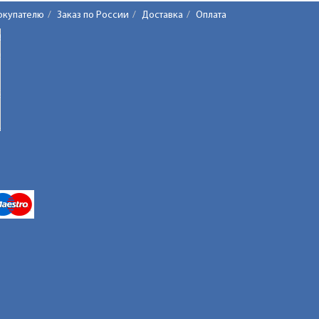
окупателю
Заказ по России
Доставка
Оплата