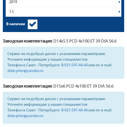
В наличии
Заводская комплектация:
D14x
5.5
PCD 4x100 ET 39 DIA 56.6
Сервис не подобрал диски с указанными параметрами.
Уточните информацию у наших специалистов.
Телефон в Санкт - Петербурге:
8-921-591-44-44
или по e-mail:
diski-piter@yandex.ru
Заводская комплектация:
D15x
6
PCD 4x100 ET 39 DIA 56.6
Сервис не подобрал диски с указанными параметрами.
Уточните информацию у наших специалистов.
Телефон в Санкт - Петербурге:
8-921-591-44-44
или по e-mail:
diski-piter@yandex.ru