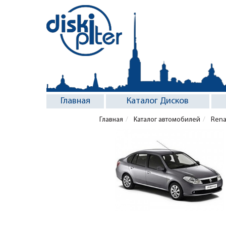
Главная
Каталог Дисков
Главная
Каталог автомобилей
Rena