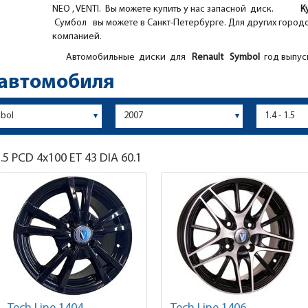
NEO , VENTI. Вы можете купить у нас запасной диск.
К
Сумбол вы можете в Санкт-Петербурге. Для других городо
компанией.
Автомобильные диски для
Renault
Symbol
год выпуск
 автомобиля
.5
PCD 4x100 ET 43 DIA 60.1