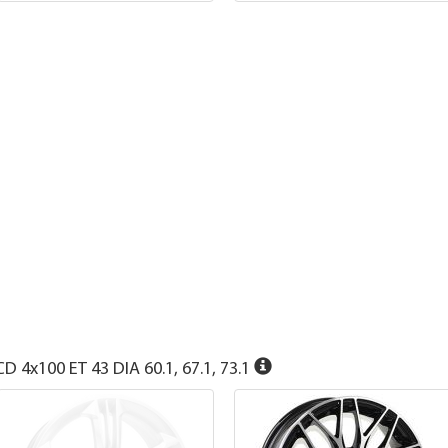
D 4x100 ET 43 DIA 60.1, 67.1, 73.1