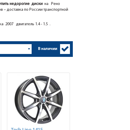
упить недорогие диски
на Рено
в – доставка по России транспортной
а 2007 двигатель 1.4 - 1.5 .
В наличии